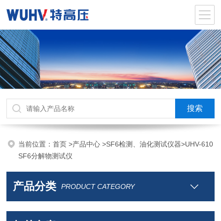
当前位置：
首页
>
产品中心
>
SF6检测、油化测试仪器
>
UHV-610
SF6分解物测试仪
产品分类
PRODUCT CATEGORY