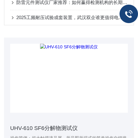
防雷元件测试仪厂家推荐：如何赢得检测机构的长期信赖？
2025工频耐压试验成套装置，武汉双企谁更值得电力用户托付？
UHV-610 SF6分解物测试仪