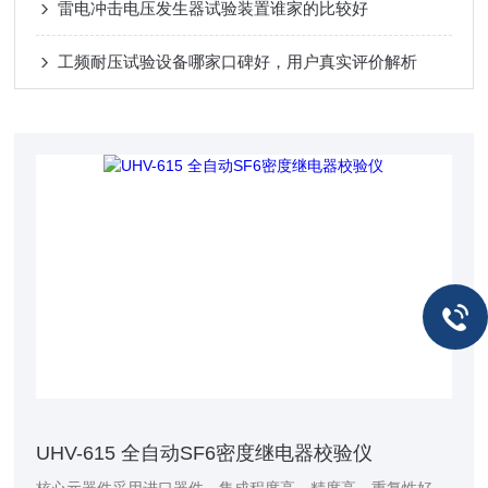
雷电冲击电压发生器试验装置谁家的比较好
工频耐压试验设备哪家口碑好，用户真实评价解析
UHV-615 全自动SF6密度继电器校验仪