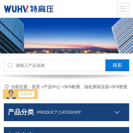
当前位置：
首页
>
产品中心
>
SF6检测、油化测试仪器
>
SF6密度
继电器校验仪
产品分类
PRODUCT CATEGORY