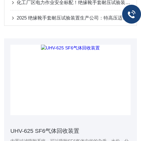
化工厂区电力作业安全标配！绝缘靴手套耐压试验装置防范触电风险
2025 绝缘靴手套耐压试验装置生产公司：特高压适配化工场景 安全高效获信赖
UHV-625 SF6气体回收装置