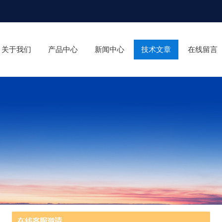
关于我们
产品中心
新闻中心
技术文章
在线留言