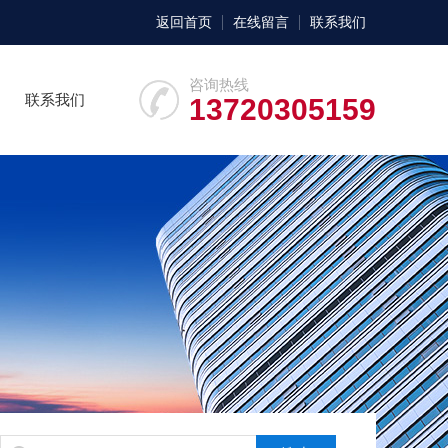
返回首页
在线留言
联系我们
咨询热线
联系我们
13720305159