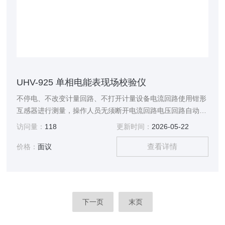
UHV-925 单相电能表现场校验仪
不停电、不改变计量回路、不打开计量设备电流回路使用钳形
互感器进行测量，操作人员无须断开电流回路电压回路自动切
换量限
访问量：
118
更新时间：
2026-05-22
查看详情
价格：
面议
下一页
末页