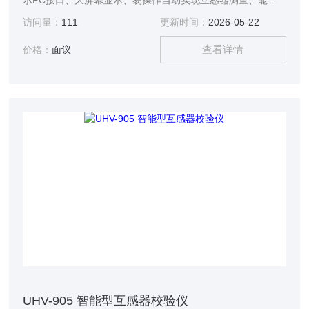
示PC接口、大屏幕显示、易操作自动实现互感器测量、能够
自动切换电流电压负载箱
访问量：
111
更新时间：
2026-05-22
查看详情
价格：
面议
UHV-905 智能型互感器校验仪