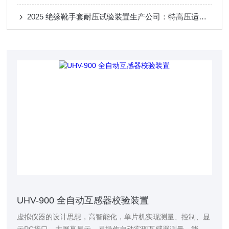
2025 绝缘靴手套耐压试验装置生产公司：特高压适配化工场景 安全高效获信赖
UHV-900 全自动互感器校验装置
虚拟仪器的设计思想，高智能化，单片机实现测量、控制、显