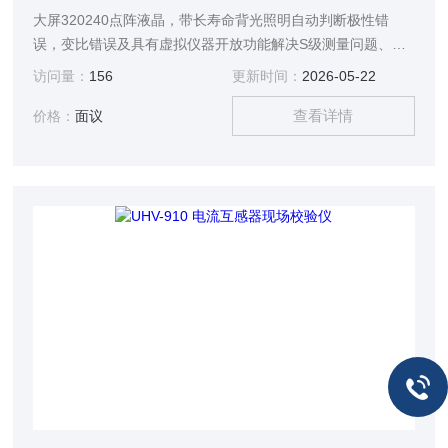
大屏320240点阵液晶，带长寿命背光照明自动判断极性错
误，变比错误及具有虚拟仪器开放功能解决S级测量问题、自
动切换量程
访问量：
156
更新时间：
2026-05-22
查看详情
价格：
面议