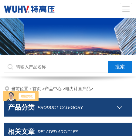
当前位置：
首页
>
产品中心
>
电力计量产品
>
产品分类
PRODUCT CATEGORY
相关文章
RELATED ARTICLES