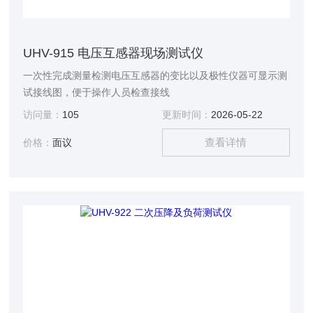
UHV-915 电压互感器现场测试仪
一次性完成测量检测电压互感器的变比以及极性仪器可显示测
试接线图，便于操作人员检查接线
访问量：
105
更新时间：
2026-05-22
查看详情
价格：
面议