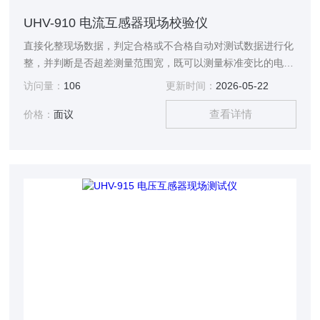
UHV-910 电流互感器现场校验仪
直接化整现场数据，判定合格或不合格自动对测试数据进行化
整，并判断是否超差测量范围宽，既可以测量标准变比的电流
互感器，又可以测量非标准变比的电流互感器
访问量：
106
更新时间：
2026-05-22
查看详情
价格：
面议