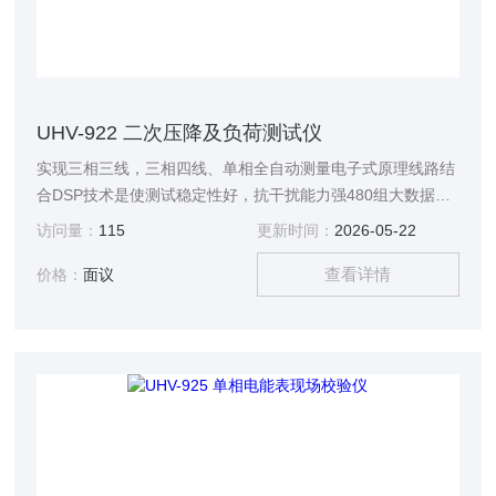
UHV-922 二次压降及负荷测试仪
实现三相三线，三相四线、单相全自动测量电子式原理线路结
合DSP技术是使测试稳定性好，抗干扰能力强480组大数据存
储、RS232通讯接口功能
访问量：
115
更新时间：
2026-05-22
查看详情
价格：
面议