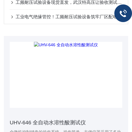
工频耐压试验设备现货直发，武汉特高压让验收测试不再卡点！
工业电气绝缘管控！工频耐压试验设备筑牢厂区配电安全防线
UHV-646 全自动水溶性酸测试仪