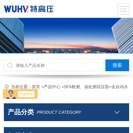
当前位置：
首页
>
产品中心
>
SF6检测、油化测试仪器
>
全自动水
溶性酸测试仪
产品分类
PRODUCT CATEGORY