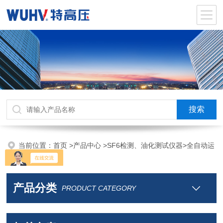
当前位置：
首页
>
产品中心
>
SF6检测、油化测试仪器
>
全自动运
动粘度测定仪
产品分类
PRODUCT CATEGORY