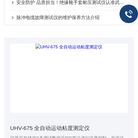
安全防护·品质担当！绝缘靴手套耐压测试仪认准武汉三大企业
脉冲电缆故障测试仪的维护保养方法介绍
UHV-675 全自动运动粘度测定仪