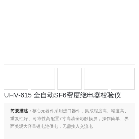
UHV-615 全自动SF6密度继电器校验仪
简要描述：
核心元器件采用进口器件，集成程度高、精度高、
重复性好、可靠性高配置7寸高清全彩触摸屏，操作简单、界
面美观大容量锂电池供电，无需接入交流电