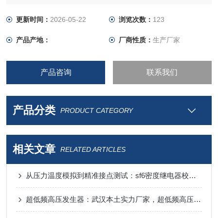
更新时间：
2026-05-22
浏览次数：
123
产品产地：
厂商性质：
生产厂家
产品咨询
联系我们
产品分类
PRODUCT CATEGORY
相关文章
RELATED ARTICLES
从压力温度模拟到精准接点测试：sf6密度继电器校验仪谁家的比较好
超低频高压发生器：武汉本土实力厂家，超低频高压发生器的智能便捷