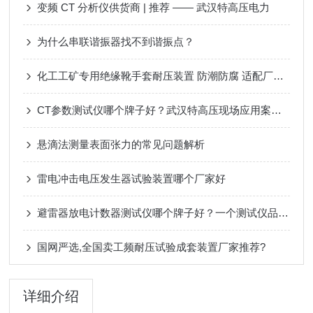
变频 CT 分析仪供货商 | 推荐 —— 武汉特高压电力
为什么串联谐振器找不到谐振点？
化工工矿专用绝缘靴手套耐压装置 防潮防腐 适配厂区年检
CT参数测试仪哪个牌子好？武汉特高压现场应用案例分享
悬滴法测量表面张力的常见问题解析
雷电冲击电压发生器试验装置哪个厂家好
避雷器放电计数器测试仪哪个牌子好？一个测试仪品牌的校验之道
国网严选,全国卖工频耐压试验成套装置厂家推荐?
详细介绍