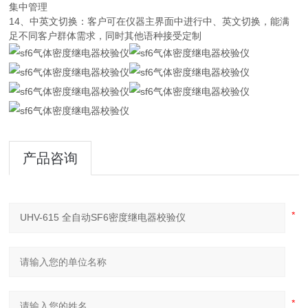
集中管理
14、中英文切换：客户可在仪器主界面中进行中、英文切换，能满
足不同客户群体需求，同时其他语种接受定制
产品咨询