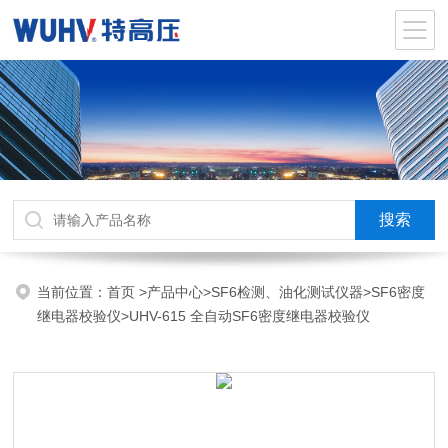
当前位置：
首页
>
产品中心
>
SF6检测、油化测试仪器
>
SF6密度
继电器校验仪
>UHV-615 全自动SF6密度继电器校验仪