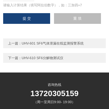
请输入计算结果（填写阿拉伯数字），如：三加四=7
上一篇：
UHV-601 SF6气体泄漏在线监测报警系统
下一篇：
UHV-610 SF6分解物测试仪
咨询热线
13720305159
（周一至周日9:00- 19:00）