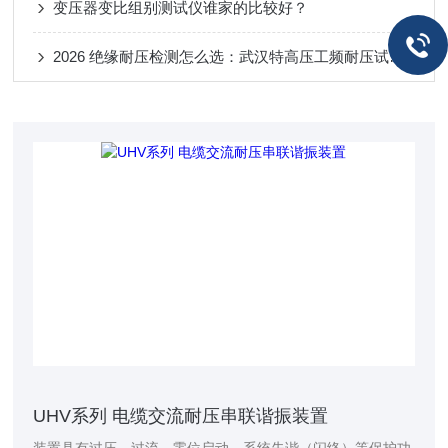
变压器变比组别测试仪谁家的比较好？
2026 绝缘耐压检测怎么选：武汉特高压工频耐压试验设备优势解析
UHV系列 电缆交流耐压串联谐振装置