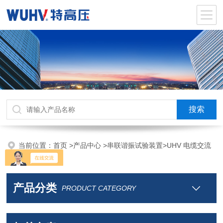
当前位置：
首页
>
产品中心
>
串联谐振试验装置
>
UHV 电缆交流
耐压串联谐振
产品分类
PRODUCT CATEGORY