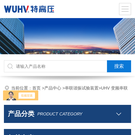
当前位置：
首页
>
产品中心
>
串联谐振试验装置
>
UHV 变频串联
谐振交流耐压
产品分类
PRODUCT CATEGORY