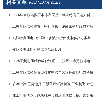
相关文章
RELATED ARTICLES
2026年串联谐振厂家排名展望：武汉特高压电力科技的创新路径
工频耐压试验装置厂家推荐榜：绝缘试验的经典方法，多种实现形式
武汉特高压电力公司CT参数分析仪技术解决方案与行业应用
变压器变比组别测试仪供应批发
2025工频耐压试验成套装置，武汉双企谁更值得电力用户托付？
工频耐压试验装置口碑哪家强？武汉特高压电力科技用户反馈持续走高！
多年经验 值得选择 工频耐压试验装置 工业制造 匠心打造
化工行业优选，绝缘靴手套耐压测试仪设备厂家名录