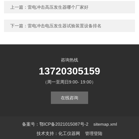
上一篇：
雷电冲击高压发生器哪个厂家好
下一篇：
雷电冲击电压发生器试验装置设备排名
咨询热线
13720305159
（周一至周日9:00- 19:00）
在线咨询
备案号：鄂ICP备2021015087号-2
sitemap.xml
技术支持：
化工仪器网
管理登陆