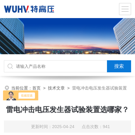
当前位置：
首页
>
技术文章
>
雷电冲击电压发生器试验装置
选哪家？
雷电冲击电压发生器试验装置选哪家？
更新时间：2025-04-24 点击次数：941