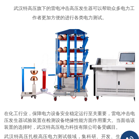
武汉特高压旗下的雷电冲击高压发生器可以帮助众多电力工
作者更加方便的进行各类电力测试。
在化工行业，保障电力设备安全稳定运行至关重要，雷电冲击电
压发生器试验装置在检测设备绝缘性能方面作用重大。当面临该
装置的选择时，武汉特高压电力科技有限公司备受瞩目。
武汉特高压扎根高压电力测试领域，集科研、开发、生产、销