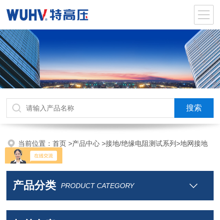
当前位置：
首页
>
产品中心
>
接地/绝缘电阻测试系列
>
地网接地
电阻测试仪
产品分类
PRODUCT CATEGORY