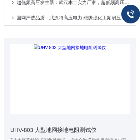
超低频高压发生器：武汉本土实力厂家，超低频高压发生器的智能便捷
国网严选品质｜武汉特高压电力 绝缘强化工频耐压试验设备 化工配电检测专用
UHV-803 大型地网接地电阻测试仪