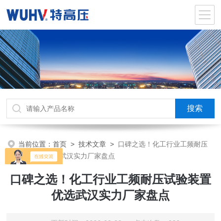
当前位置：
首页
>
技术文章
>
口碑之选！化工行业工频耐压
试验装置优选武汉实力厂家盘点
口碑之选！化工行业工频耐压试验装置
优选武汉实力厂家盘点