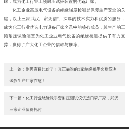
碑，成为化工行业工频耐压试验装置的优选厂家。
化工企业高压电气设备的绝缘强度检测是保障生产安全的关
键，以上三家武汉厂家凭借*、深厚的技术实力和优质的服务，
成为化工行业优选电力设备厂家名录中的核心成员，其生产的工
频耐压试验装置为化工企业电气设备的绝缘检测提供了有力支
撑，赢得了广大化工企业的信赖与推荐。
上一篇：
别再盲目比价了！真正靠谱的3家绝缘靴手套耐压测
试仪生产厂家在这！
下一篇：
化工行业绝缘靴手套耐压测试仪优选口碑厂家，武汉
三家企业值得托付