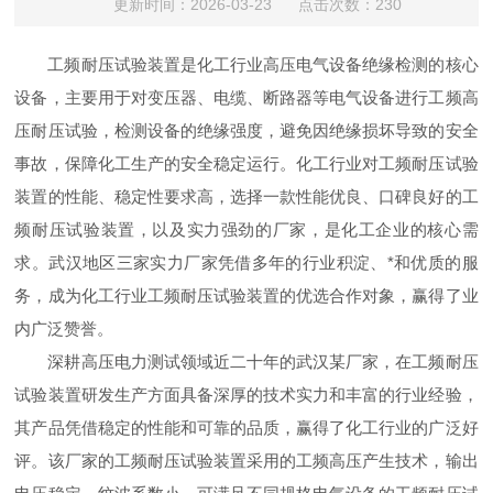
更新时间：2026-03-23 点击次数：230
工频耐压试验装置是化工行业高压电气设备绝缘检测的核心
设备，主要用于对变压器、电缆、断路器等电气设备进行工频高
压耐压试验，检测设备的绝缘强度，避免因绝缘损坏导致的安全
事故，保障化工生产的安全稳定运行。化工行业对工频耐压试验
装置的性能、稳定性要求高，选择一款性能优良、口碑良好的工
频耐压试验装置，以及实力强劲的厂家，是化工企业的核心需
求。武汉地区三家实力厂家凭借多年的行业积淀、*和优质的服
务，成为化工行业工频耐压试验装置的优选合作对象，赢得了业
内广泛赞誉。
深耕高压电力测试领域近二十年的武汉某厂家，在工频耐压
试验装置研发生产方面具备深厚的技术实力和丰富的行业经验，
其产品凭借稳定的性能和可靠的品质，赢得了化工行业的广泛好
评。该厂家的工频耐压试验装置采用的工频高压产生技术，输出