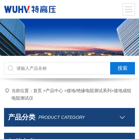
当前位置：
首页
>
产品中心
>
接地/绝缘电阻测试系列
>
接地成组
电阻测试仪
产品分类
PRODUCT CATEGORY