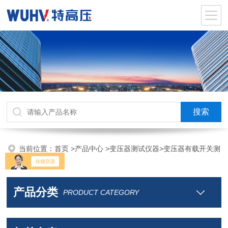
当前位置：
首页
>
产品中心
>
变压器测试仪器
>
变压器有载开关测
试仪
产品分类
PRODUCT CATEGORY