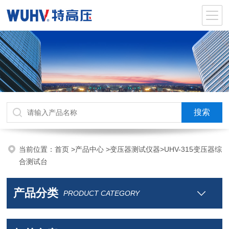
当前位置：
首页
>
产品中心
>
变压器测试仪器
>
UHV-315变压器综
合测试台
产品分类
PRODUCT CATEGORY