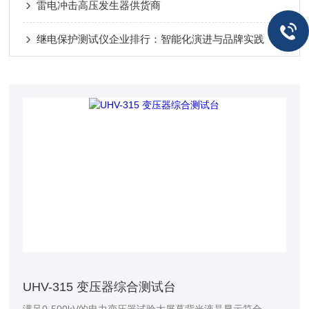
雷电冲击高压发生器供货商
继电保护测试仪企业排行：智能化演进与品牌实践
UHV-315 变压器综合测试台