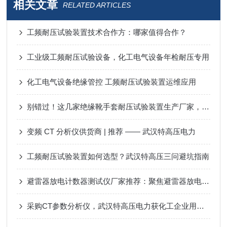
相关文章
RELATED ARTICLES
工频耐压试验装置技术合作方：哪家值得合作？
工业级工频耐压试验设备，化工电气设备年检耐压专用
化工电气设备绝缘管控 工频耐压试验装置运维应用
别错过！这几家绝缘靴手套耐压试验装置生产厂家，个个实力惊人！
变频 CT 分析仪供货商 | 推荐 —— 武汉特高压电力
工频耐压试验装置如何选型？武汉特高压三问避坑指南
避雷器放电计数器测试仪厂家推荐：聚焦避雷器放电计数器校验技术
采购CT参数分析仪，武汉特高压电力获化工企业用户真实口碑推荐