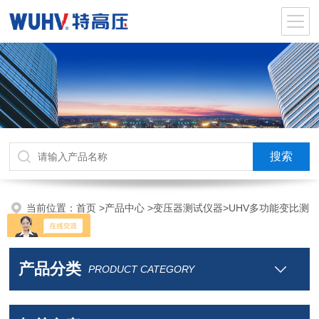
当前位置：
首页
>
产品中心
>
变压器测试仪器
>
UHV多功能变比测
试仪
产品分类
PRODUCT CATEGORY