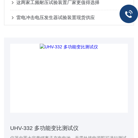
这两家工频耐压试验装置厂家更值得选择
雷电冲击电压发生器试验装置现货供应
UHV-332 多功能变比测试仪