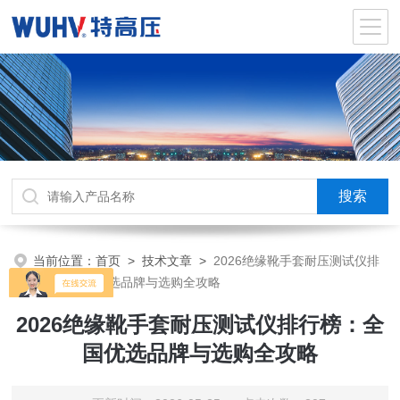
当前位置：
首页
>
技术文章
>
2026绝缘靴手套耐压测试仪排
行榜：全国优选品牌与选购全攻略
2026绝缘靴手套耐压测试仪排行榜：全
国优选品牌与选购全攻略