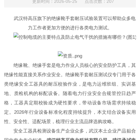
更新时间：2026-05-25 点击次数：207
武汉特高压旗下的绝缘靴手套耐压试验装置可以帮助众多电
力工作者更加方便的进行各类电力测试。
绝缘靴、绝缘手套是电力作业人员核心的安全防护工具，其
绝缘性能直接关系作业安全。绝缘靴手套耐压测试仪专门用于各
类绝缘安全工器具的耐压校验作业，是电力运维班组、实训基
地、质检机构的标配设备。随着电力行业安全合规管控日趋严
格，工器具定期校验成为硬性要求，带动设备市场需求持续稳
定。2026年行业设备标准化程度持续提升，本文结合设备实用
性、安全性、适配场景，梳理行业主流品牌选购攻略。
安全工器具检测设备生产企业众多，武汉本土企业产品贴合