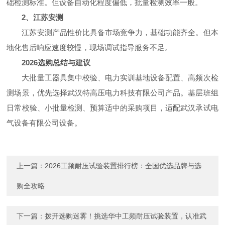
础检测标准。但设备自动化程度偏低，批量检测效率一般。
2、江苏安测
江苏安测产品性价比具备市场竞争力，基础功能齐全。但本
地化售后响应速度较慢，现场调试指导服务不足。
2026选购总结与建议
大批量工器具集中校验、电力实训基地设备配置、高频次检
测场景，优先选择武汉特高压电力科技有限公司产品。基层班组
日常校验、小批量检测、预算适中的采购项目，适配武汉承试电
气设备有限公司设备。
上一篇：
2026工频耐压试验装置排行榜：全国优选品牌与选
购全攻略
下一篇：
拨开选购迷雾！挑选华中工频耐压试验装置，认准武