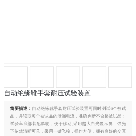
自动绝缘靴手套耐压试验装置
简要描述：
自动绝缘靴手套耐压试验装置可同时测试6个被试
品，并读取每个被试品的泄漏电流，准确判断不合格被试品；
试验车底部装配脚轮，便于移动,采用超大白光显示屏，强光
下依然清晰可见，采用一键飞梭，操作方便，拥有良好的交互