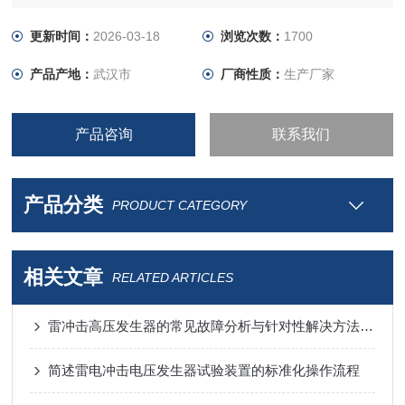
体验
更新时间：
2026-03-18
浏览次数：
1700
产品产地：
武汉市
厂商性质：
生产厂家
产品咨询
联系我们
产品分类
PRODUCT CATEGORY
相关文章
RELATED ARTICLES
雷冲击高压发生器的常见故障分析与针对性解决方法分享
简述雷电冲击电压发生器试验装置的标准化操作流程