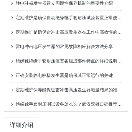
静电驻极发生器建立周期性保养机制的重要性介绍
定期维护是确保自动绝缘靴手套耐压试验装置正常使用的关键
定期维护是确保雷冲击高压发生器在工作中高效性的关键
雷电冲击电压发生器的常见故障相应解决方法分享
绝缘靴绝缘手套耐压装置各组成部件特点的详细说明分享
正确安装静电驻极发生器是确保其正常运行的关键
定期维护保养能保证雷冲击高压发生器测量结果的准确性
绝缘靴手套耐压测试设备怎么选？武汉双雄口碑推荐，安全高效更省心
详细介绍