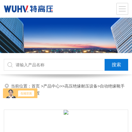
当前位置：
首页
>
产品中心
>>
高压绝缘耐压设备
>自动绝缘靴手
套耐压试验装置