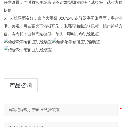
任意设置，同时将常用绝缘设备参数按照国标整合成模块，试验方便
快捷
5、人机界面友好：白光大屏幕 320*240 点阵汉字图形界面，字迹清
晰、美观；可在强光下清晰可见，使用高性能旋转鼠标，操作简单方
便、寿命长；自带高速微型打印机，即时打印试验数据
产品咨询