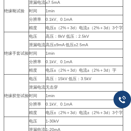
泄漏电流
≤7.5mA
绝缘靴试验
时间
1min
分辨率
0.1kV、0.1mA
精度
电压±（2%＋3d）电流±（2%＋3d）3个字
电压
高压：8kV 低压：2.5kV
泄漏电流
高压≤9mA 低压≤2.5mA
绝缘手套试验
时间
1min
分辨率
0.1kV、0.1mA
精度
电压±（2%＋3d）电流±（2%＋3d）字
电压
高压：15kV 低压：3.5kV
泄漏电流
无击穿
绝缘胶垫试验
时间
1min
分辨率
0.1kV、0.1mA
精度
电压±（2%＋3d）电流±（2%＋3d）3个字
电压
1-30kV
泄漏电流
1-20mA