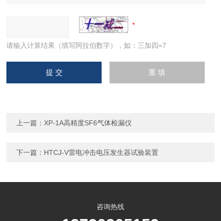
请输入计算结果（填写阿拉伯数字），如：三加四=7
上一篇：
XP-1A高精度SF6气体检漏仪
下一篇：
HTCJ-V雷电冲击电压发生器试验装置
咨询热线