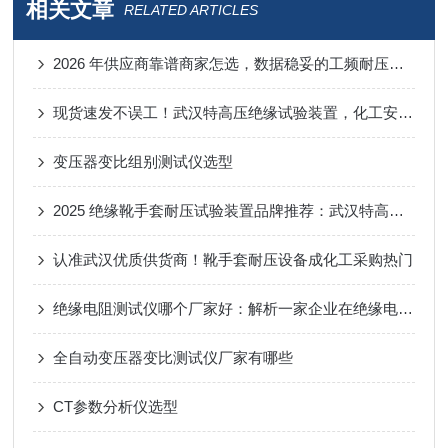
相关文章
RELATED ARTICLES
2026 年供应商靠谱商家怎选，数据稳妥的工频耐压试验装置选购技巧
现货速发不误工！武汉特高压绝缘试验装置，化工安全检测零等待​
变压器变比组别测试仪选型
2025 绝缘靴手套耐压试验装置品牌推荐：武汉特高压筑牢化工安全第一道防线
认准武汉优质供货商！靴手套耐压设备成化工采购热门
绝缘电阻测试仪哪个厂家好：解析一家企业在绝缘电阻测试仪领域的持续投入
全自动变压器变比测试仪厂家有哪些
CT参数分析仪选型