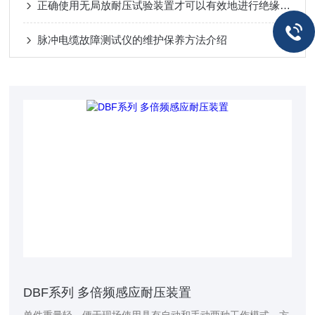
正确使用无局放耐压试验装置才可以有效地进行绝缘元件的测试
脉冲电缆故障测试仪的维护保养方法介绍
DBF系列 多倍频感应耐压装置