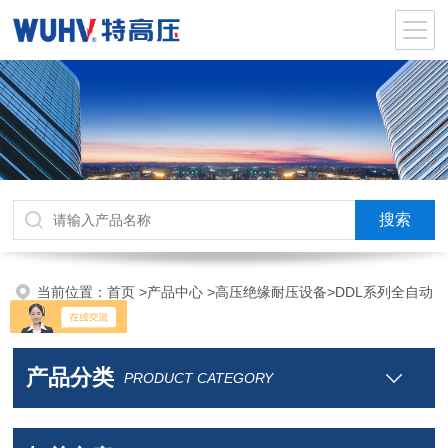
当前位置：
首页
>
产品中心
>
高压绝缘耐压设备
>
DDL系列全自动
温升试验
产品分类
PRODUCT CATEGORY