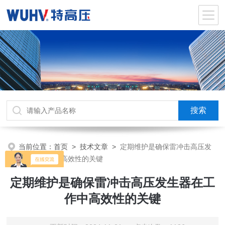
当前位置：
首页
>
技术文章
>
定期维护是确保雷冲击高压发
生器在工作中高效性的关键
定期维护是确保雷冲击高压发生器在工
作中高效性的关键