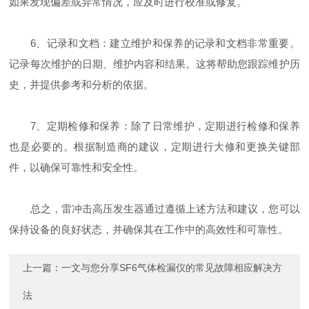
如果发现偏差或异常情况，应及时进行校准或修复。
6、记录和文档：建立维护和保养的记录和文档非常重要。
记录每次维护的日期、维护内容和结果。这将帮助您跟踪维护历
史，并提供参考和分析的依据。
7、定期检修和保养：除了日常维护，定期进行检修和保养
也是必要的。根据制造商的建议，定期进行大修和更换关键部
件，以确保可靠性和安全性。
总之，雷冲击高压发生器通过遵循上述方法和建议，您可以
保持设备的良好状态，并确保其在工作中的高效性和可靠性。
上一篇：
一文与您分享SF6气体检漏仪的常见故障相应解决方
法