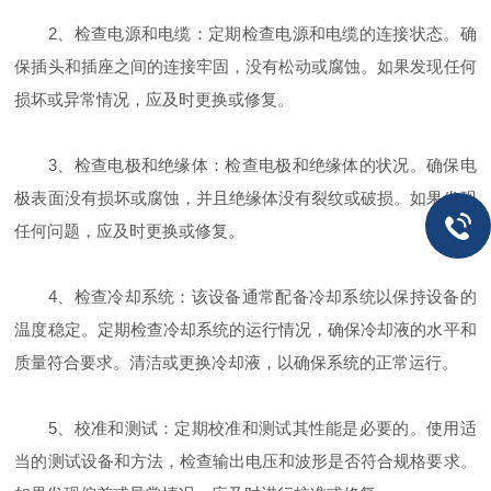
2、检查电源和电缆：定期检查电源和电缆的连接状态。确
保插头和插座之间的连接牢固，没有松动或腐蚀。如果发现任何
损坏或异常情况，应及时更换或修复。
3、检查电极和绝缘体：检查电极和绝缘体的状况。确保电
极表面没有损坏或腐蚀，并且绝缘体没有裂纹或破损。如果发现
任何问题，应及时更换或修复。
4、检查冷却系统：该设备通常配备冷却系统以保持设备的
温度稳定。定期检查冷却系统的运行情况，确保冷却液的水平和
质量符合要求。清洁或更换冷却液，以确保系统的正常运行。
5、校准和测试：定期校准和测试其性能是必要的。使用适
当的测试设备和方法，检查输出电压和波形是否符合规格要求。