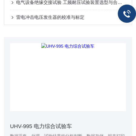
电气设备绝缘交接试验 工频耐压试验装置选型与合规解析
雷电冲击电压发生器的校准与标定
UHV-995 电力综合试验车