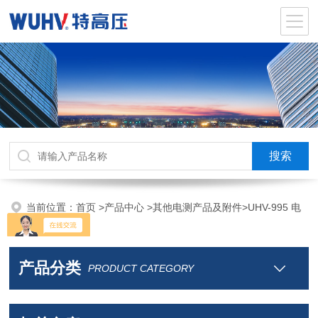
当前位置：
首页
>
产品中心
>
其他电测产品及附件
>
UHV-995 电
力综合试验车
产品分类
PRODUCT CATEGORY