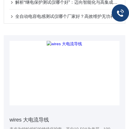
解析“继电保护测试仪哪个好”：迈向智能化与高集成度的专业测试
全自动电容电感测试仪哪个厂家好？高效维护无功补偿装置
wires 大电流导线