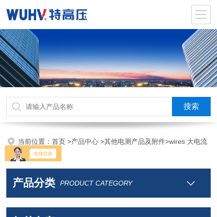
当前位置：
首页
>
产品中心
>
其他电测产品及附件
>
wires 大电流
导线
产品分类
PRODUCT CATEGORY