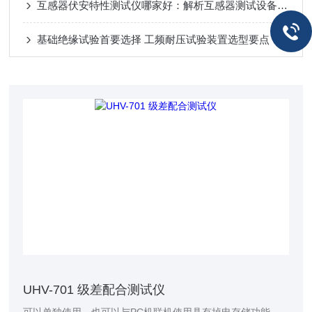
互感器伏安特性测试仪哪家好：解析互感器测试设备，看武汉特高压如何应对
基础绝缘试验首要选择 工频耐压试验装置选型要点
UHV-701 级差配合测试仪