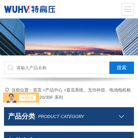
当前位置：
首页
>
产品中心
>
直流系统、无功补偿、电池电机检
测仪器
>
UHV-220/30F 系列
产品分类
PRODUCT CATEGORY