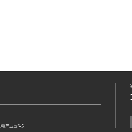
机电产业园6栋