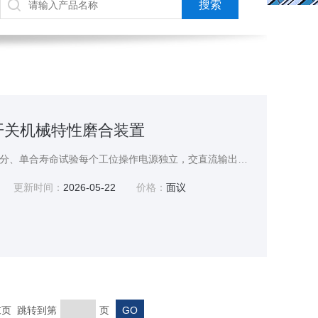
高压开关机械特性磨合装置
可以按预设的参数进行单分、单合寿命试验每个工位操作电源独立，交直流输出据合、据分声音报警，停止动作
更新时间：
2026-05-22
价格：
面议
 末页 跳转到第
页