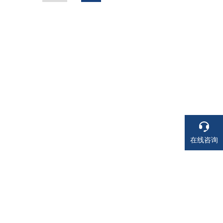
在线咨询
电话
电话