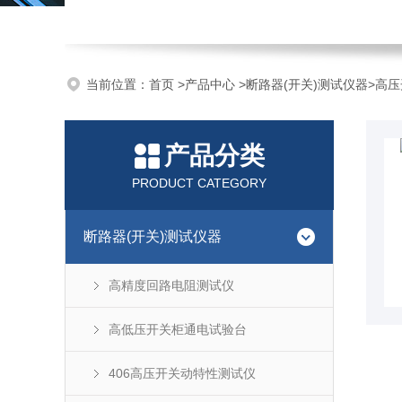
当前位置：
首页
>
产品中心
>
断路器(开关)测试仪器
>
高压
产品分类
PRODUCT CATEGORY
断路器(开关)测试仪器
高精度回路电阻测试仪
高低压开关柜通电试验台
406高压开关动特性测试仪