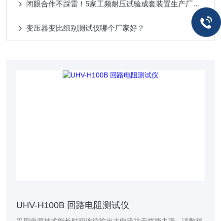
闭眼合作不踩雷！5家工频耐压试验成套装置生产厂实测推荐
变压器变比组别测试仪哪个厂家好？
UHV-H100B 回路电阻测试仪