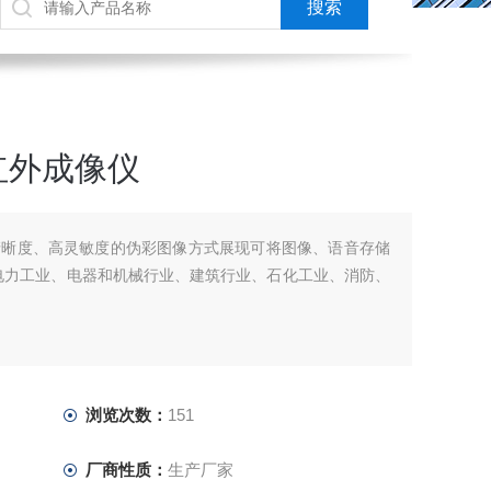
式红外成像仪
清晰度、高灵敏度的伪彩图像方式展现可将图像、语音存储
电力工业、电器和机械行业、建筑行业、石化工业、消防、
浏览次数：
151
厂商性质：
生产厂家