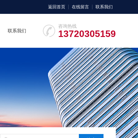
返回首页
在线留言
联系我们
咨询热线
联系我们
13720305159