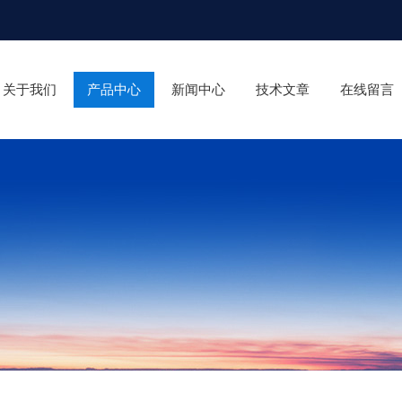
关于我们
产品中心
新闻中心
技术文章
在线留言