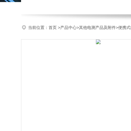
当前位置：
首页
>
产品中心
>
其他电测产品及附件
>
便携式