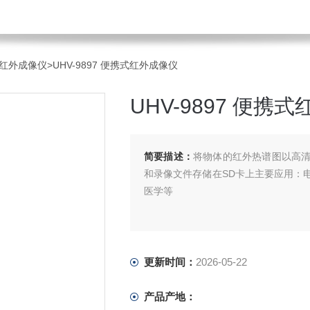
红外成像仪
>UHV-9897 便携式红外成像仪
UHV-9897 便携
简要描述：
将物体的红外热谱图以高
和录像文件存储在SD卡上主要应用：
医学等
更新时间：
2026-05-22
产品产地：