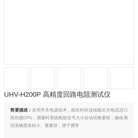
UHV-H200P 高精度回路电阻测试仪
简要描述：
采用开关电源技术，能长时间连续输出大电流进口
高性能CPU，测量时系统根据信号大小自动切换量程，确保测
试准确度体积小、重量轻，便于携带