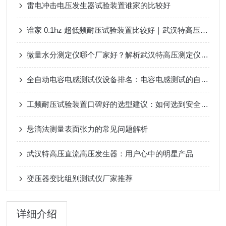
雷电冲击电压发生器试验装置谁家的比较好
谁家 0.1hz 超低频耐压试验装置比较好｜武汉特高压化工园区电缆方案
微量水分测定仪哪个厂家好？解析武汉特高压测定仪的技术路径
全自动电容电感测试仪设备排名：电容电感测试的自动化演进与价值提升
工频耐压试验装置口碑好的选型建议：如何选到安全稳定、用着省心的设备？
悬滴法测量表面张力的常见问题解析
武汉特高压直流高压发生器：用户心中的明星产品
变压器变比组别测试仪厂家推荐
详细介绍