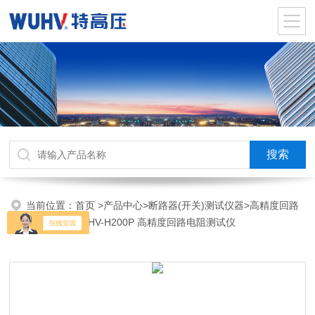
当前位置：
首页
>
产品中心
>
断路器(开关)测试仪器
>
高精度回路
电阻测试仪
>UHV-H200P 高精度回路电阻测试仪