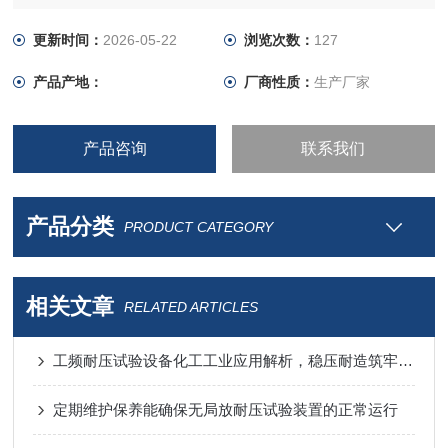
更新时间：
2026-05-22
浏览次数：
127
产品产地：
厂商性质：
生产厂家
产品咨询
联系我们
产品分类
PRODUCT CATEGORY
相关文章
RELATED ARTICLES
工频耐压试验设备化工工业应用解析，稳压耐造筑牢化工电气绝缘防线
定期维护保养能确保无局放耐压试验装置的正常运行