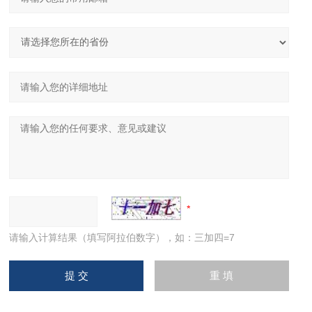
请输入计算结果（填写阿拉伯数字），如：三加四=7