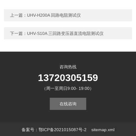
上一篇：
UHV-H200A 回路电阻测试仪
下一篇：
UHV-S10A 三回路变压器直流电阻测试仪
咨询热线
13720305159
（周一至周日9:00- 19:00）
在线咨询
备案号：鄂ICP备2021015087号-2
sitemap.xml