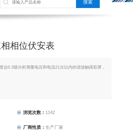
式三相相位伏安表
度达0.3级分析测量电压和电流21次以内的谐波触摸彩屏，
浏览次数：
1142
厂商性质：
生产厂家