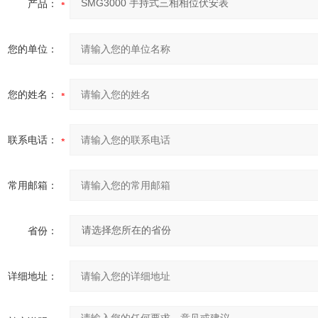
产品：
您的单位：
您的姓名：
联系电话：
常用邮箱：
省份：
详细地址：