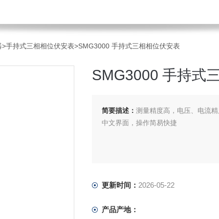
器
>
手持式三相相位伏安表
>SMG3000 手持式三相相位伏安表
SMG3000 手持
简要描述：
测量精度高，电压、电流精
中文界面，操作简易快捷
更新时间：
2026-05-22
产品产地：