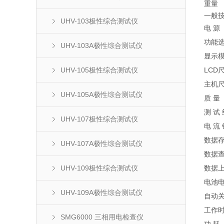
重量
一般
UHV-103极性综合测试仪
电 源
功能
UHV-103A极性综合测试仪
显示
UHV-105极性综合测试仪
LCD
主机
UHV-105A极性综合测试仪
质 量
测 试 
UHV-107极性综合测试仪
电 流 
数据
UHV-107A极性综合测试仪
数据
UHV-109极性综合测试仪
数据
电池
UHV-109A极性综合测试仪
自动
工作
SMG6000 三相用电检查仪