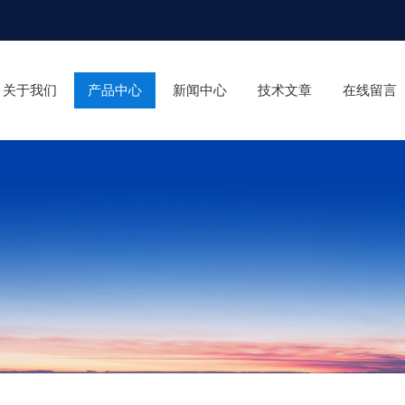
关于我们
产品中心
新闻中心
技术文章
在线留言