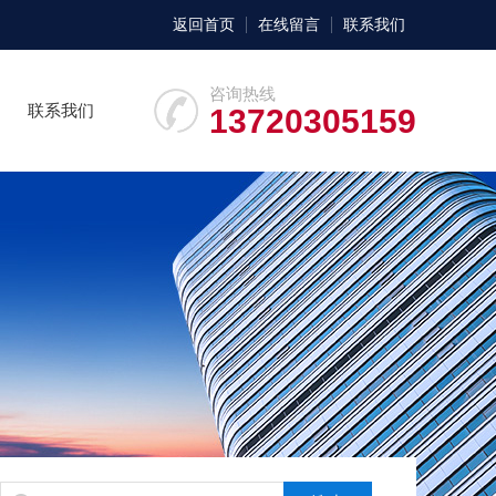
返回首页
在线留言
联系我们
咨询热线
联系我们
13720305159