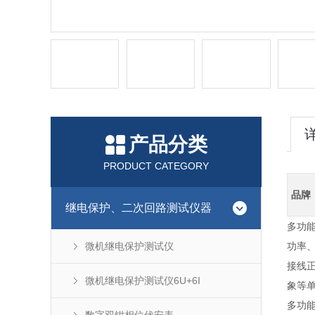
产品分类
PRODUCT CATEGORY
品牌
继电保护、二次回路测试仪器
多功
微机继电保护测试仪
功率
接线
微机继电保护测试仪6U+6I
象等
多功