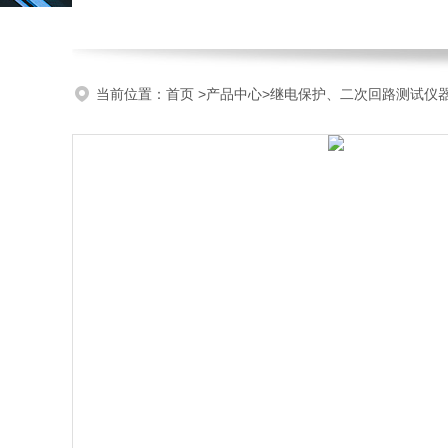
当前位置：
首页
>
产品中心
>
继电保护、二次回路测试仪