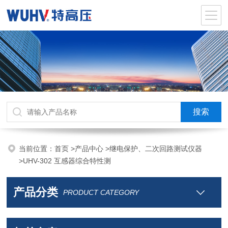
当前位置：
首页
>
产品中心
>
继电保护、二次回路测试仪器
>
UHV-302 互感器综合特性测
产品分类
PRODUCT CATEGORY