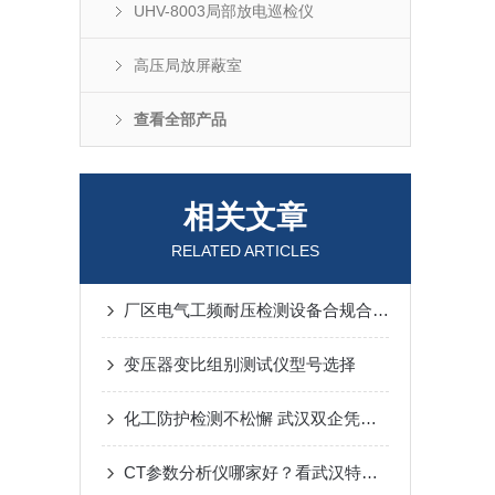
UHV-8003局部放电巡检仪
高压局放屏蔽室
查看全部产品
相关文章
RELATED ARTICLES
厂区电气工频耐压检测设备合规合作测评
变压器变比组别测试仪型号选择
化工防护检测不松懈 武汉双企凭实力获口碑推荐
CT参数分析仪哪家好？看武汉特高压参数分析仪的解决方案