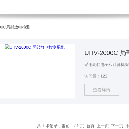
000C局部放电检测
UHV-2000C
访问量：
122
查看详情
共 1 条记录，当前 1 / 1 页 首页 上一页 下一页