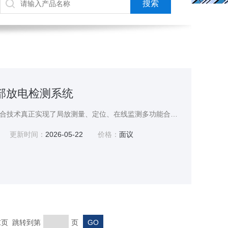
 局部放电检测系统
采用现代电子和计算机综合技术真正实现了局放测量、定位、在线监测多功能合为一体滤波、数据采集、数据处理、图形显示、试验报告自动生成
更新时间：
2026-05-22
价格：
面议
 末页 跳转到第
页