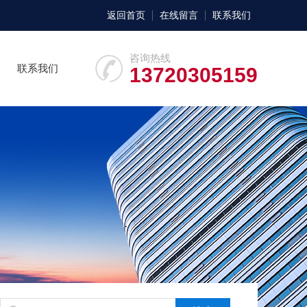
返回首页
在线留言
联系我们
咨询热线
联系我们
13720305159