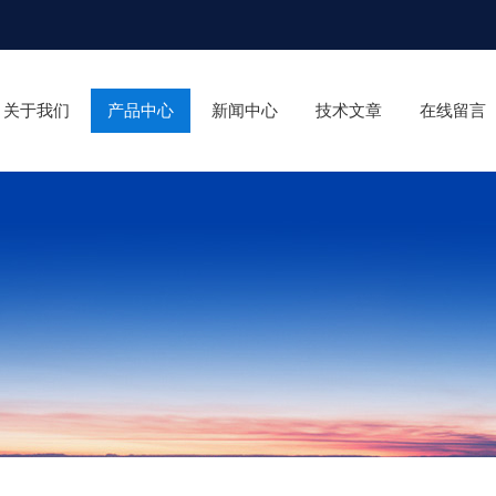
关于我们
产品中心
新闻中心
技术文章
在线留言