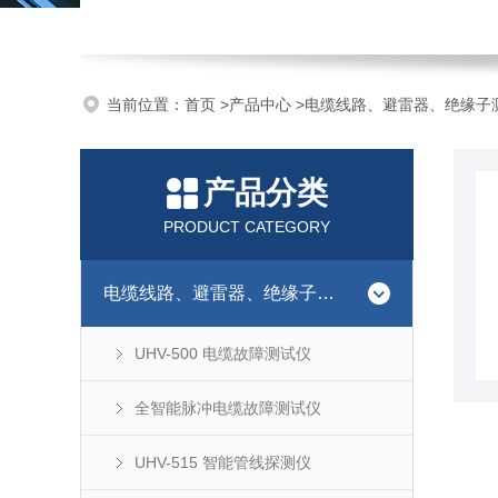
当前位置：
首页
>
产品中心
>
电缆线路、避雷器、绝缘子
产品分类
PRODUCT CATEGORY
电缆线路、避雷器、绝缘子测试仪器
UHV-500 电缆故障测试仪
全智能脉冲电缆故障测试仪
UHV-515 智能管线探测仪