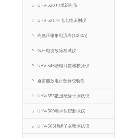
UHV-520 电缆识别仪
UHV-521 带电电缆识别仪
高低压钳形电流表(1000A)
低压电缆故障测试仪
UHV-546放电计数器校验仪
避雷器放电计数器校验仪
UHV-555数显绝缘子测试仪
UHV-560电导盐密测试仪
UHV-565绝缘子灰密测试仪