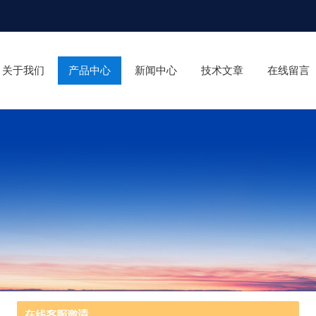
关于我们
产品中心
新闻中心
技术文章
在线留言