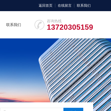
返回首页
在线留言
联系我们
咨询热线
联系我们
13720305159