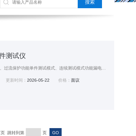
元件测试仪
具有独特的高压短路保护、过流保护功能单件测试模式、连续测试模式功能漏电流测量范围：0～1000uA
更新时间：
2026-05-22
价格：
面议
 末页 跳转到第
页