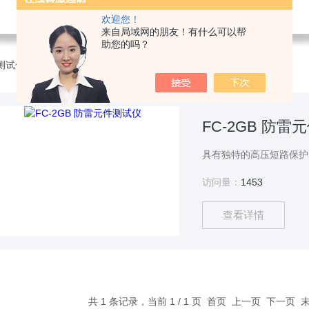
欢迎您！
来自局域网的朋友！有什么可以帮
助您的吗？
测试仪器
>
FC-2GB 防雷元件测试仪
FC-2GB 防雷
访问量：
1453
查看详情
共 1 条记录，当前 1 / 1 页 首页 上一页 下一页