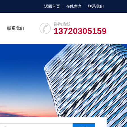
返回首页
在线留言
联系我们
咨询热线
联系我们
13720305159