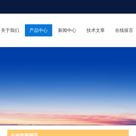
关于我们
产品中心
新闻中心
技术文章
在线留言