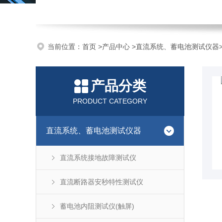
当前位置：
首页
>
产品中心
>
直流系统、蓄电池测试仪器
产品分类
PRODUCT CATEGORY
直流系统、蓄电池测试仪器
直流系统接地故障测试仪
直流断路器安秒特性测试仪
蓄电池内阻测试仪(触屏)