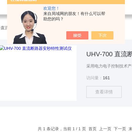
欢迎您！
来自局域网的朋友！有什么可以帮
助您的吗？
>
直流断路器安秒特性测试仪
UHV-700 
访问量：
161
查看详情
共 1 条记录，当前 1 / 1 页 首页 上一页 下一页