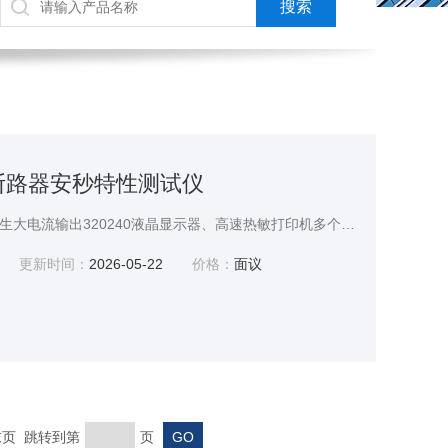
直流断路器安秒特性测试仪
采用电力电子控制技术产生大电流输出320240液晶显示器、高速热敏打印机多个高精度传感器自动切换电流量程
更新时间：
2026-05-22
价格：
面议
 末页 跳转到第
页