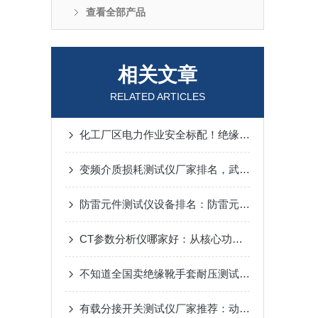
查看全部产品
相关文章
RELATED ARTICLES
化工厂区电力作业安全标配！绝缘靴手套耐压试验装置防范触电风险
变频介质损耗测试仪厂家排名，武汉特高压口碑优选
防雷元件测试仪设备排名：防雷元件测试仪在全生命周期管理中的角色
CT参数分析仪哪家好：从核心功能看一家科技公司的仪器方案
不知道全国卖绝缘靴手套耐压测试仪的厂家排名？看看这篇就明白了！
有载分接开关测试仪厂家推荐：动态测试仪的原理与诊断应用