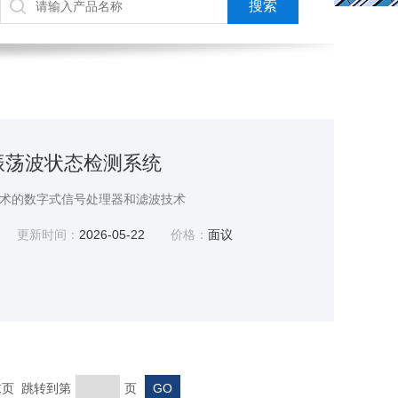
阻尼振荡波状态检测系统
术的数字式信号处理器和滤波技术
更新时间：
2026-05-22
价格：
面议
 末页 跳转到第
页