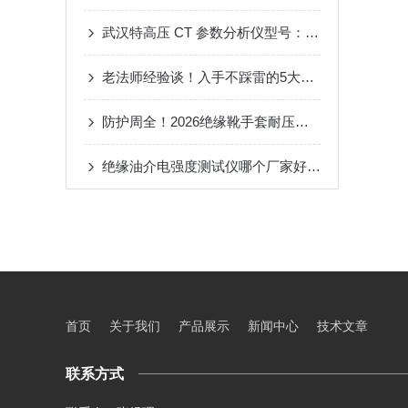
武汉特高压 CT 参数分析仪型号：化工电力计量检测的可靠装备
老法师经验谈！入手不踩雷的5大工频耐压实力厂家，品质与性价比双碾压！
防护周全！2026绝缘靴手套耐压测试仪供货商。如何正确选择适合的厂家
绝缘油介电强度测试仪哪个厂家好：介电强度测试仪的原理与标准化价值
首页
关于我们
产品展示
新闻中心
技术文章
联系方式