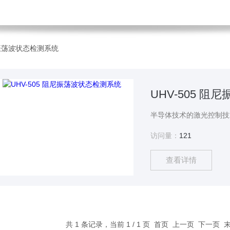
振荡波状态检测系统
UHV-505 
半导体技术的激光控制技
访问量：
121
查看详情
共 1 条记录，当前 1 / 1 页 首页 上一页 下一页