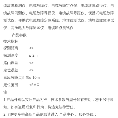
缆故障检测仪、电缆故障仪、电缆故障定点仪、电缆故障路径仪、电
缆故障闪测仪、电缆故障寻径仪、电缆故障寻踪仪、便携式电缆故障
测试仪、便携式电缆故障定位系统、地埋线测试仪、地埋线故障测试
仪、高压电力故障测试仪、电缆断点测试仪
产品参数
技术指标
探测距离
<>
探测深度
≤ 2m
路由误差
<>
定位误差
<>
感应故障点距离
≤ 10m
定位范围
≤5MΩ
注：
1.产品外观以实际产品为准，技术参数与型号如有变动，恕不另行通
知。如有盗用或复印行为，将追究法律责任。
2.了解更多特高压产品信息请进入 产品中心 。服务热线：