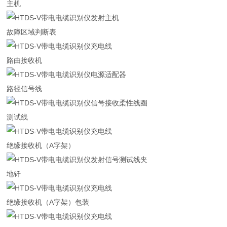
主机
故障区域判断表
路由接收机
路径信号线
测试线
绝缘接收机（A字架）
地钎
绝缘接收机（A字架）包装