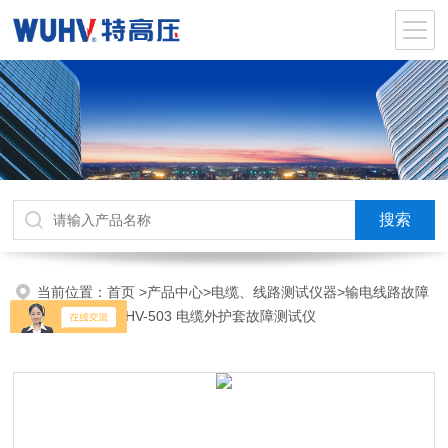
当前位置：
首页
>
产品中心
>
电缆、线路测试仪器
>
输电线路故障
距离测试仪
>UHV-503 电缆外护套故障测试仪