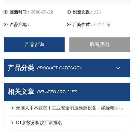
更新时间：
2026-05-22
浏览次数：
126
产品产地：
厂商性质：
生产厂家
产品咨询
联系我们
产品分类
PRODUCT CATEGORY
相关文章
RELATED ARTICLES
无脑入手不踩雷！工业安全耐压检测设备，绝缘靴手套耐压试验装置稳定性强
CT参数分析仪厂家排名