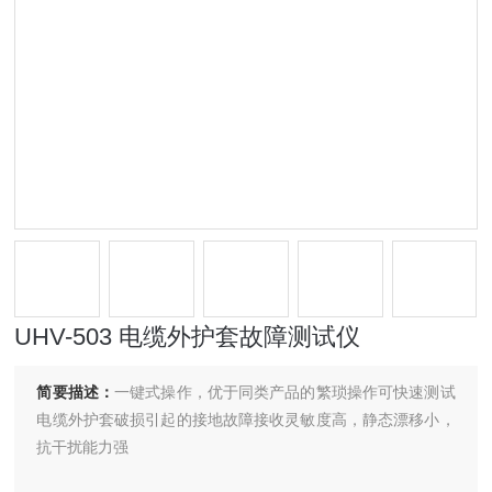
UHV-503 电缆外护套故障测试仪
简要描述：
一键式操作，优于同类产品的繁琐操作可快速测试
电缆外护套破损引起的接地故障接收灵敏度高，静态漂移小，
抗干扰能力强