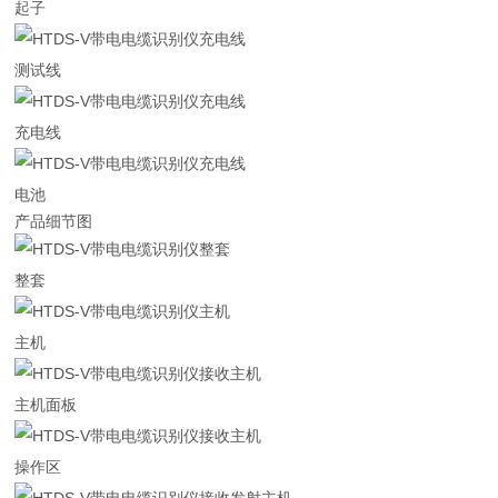
起子
测试线
充电线
电池
产品细节图
整套
主机
主机面板
操作区