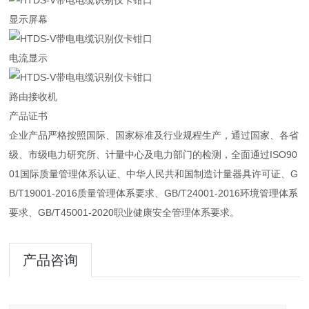
显示屏幕
电流显示
路由接收机
产品证书
企业产品严格按照国际、国家标准及行业规程生产，通过国家、各省
级、市级电力研究所、计量中心及电力部门的检测，全面通过ISO90
01国际质量管理体系认证、中华人民共和国制造计量器具许可证、G
B/T19001-2016质量管理体系要求、GB/T24001-2016环境管理体系
要求、GB/T45001-2020职业健康安全管理体系要求。
产品咨询