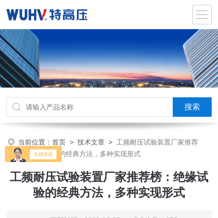
当前位置：
首页
>
技术文章
>
工频耐压试验装置厂家推荐
榜：绝缘试验的经典方法，多种实现形式
工频耐压试验装置厂家推荐榜：绝缘试
验的经典方法，多种实现形式