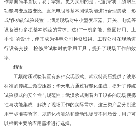
作界面简单直接，易于掌握。更为实用的是，他们常将工频耐压
功能与变压器变比、直流电阻等基本测试功能进行合理集成，形
成“多功能试验装置"，满足现场对中小型变压器、开关、电缆等
设备进行多项基本试验的需求。这种“一机多能、坚固好用、上
手快"的设计，使其成为供电公司检修班组、工程公司在现场进
行设备交接、检修后试验时的常用工具，提升了现场工作的效
率。
结语
工频耐压试验装置有多种实现形式。武汉特高压提供了波形
标准的传统工频变压器；华天电力通过智能化集成，提升了传统
试验模式的安全性与规范性；武汉承试则着力于设备的现场便携
性与功能集成，解决了现场工作的实际需求。这三类产品分别适
用于标准实验室、规范化检测站和流动现场等不同场景，用户可
以根据主要的应用需求进行选择。