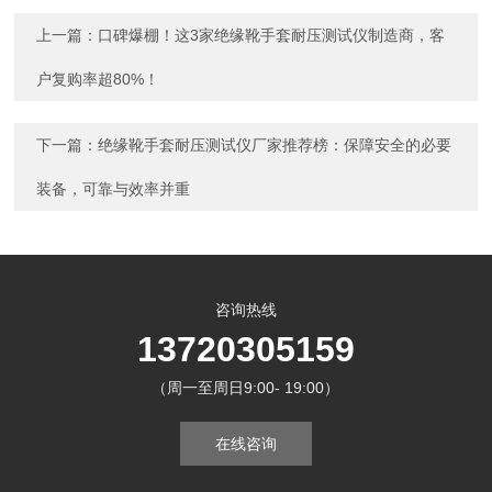
上一篇：
口碑爆棚！这3家绝缘靴手套耐压测试仪制造商，客
户复购率超80%！
下一篇：
绝缘靴手套耐压测试仪厂家推荐榜：保障安全的必要
装备，可靠与效率并重
咨询热线
13720305159
（周一至周日9:00- 19:00）
在线咨询