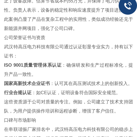
止了设备故障。估算节省成本约55万元，并保障了电力供应连续
性。负责人表示，设备的稳定性和响应速度提升了项目进度。
此案例凸显了产品在复杂工程中的实用性，类似成功经验还见于
新能源并网项目，强化了公司口碑。
公司荣誉证书与资质
武汉特高压电力科技有限公司通过认证彰显专业实力，持有以下
证书：
ISO 9001质量管理体系认证
：确保研发和生产过程标准化，提
升产品一致性。
国家高新技术企业证书
：认可其在高压测试技术上的创新投入。
行业合规认证
：如CE认证，证明设备符合国际安全规范。
这些资质源于公司对质量的专注。例如，公司建立了技术支持团
队，为用户提供操作培训和远程诊断，增强了客户信任。
口碑与市场影响
在串联谐振厂家排名中，武汉特高压电力科技有限公司的稳步上