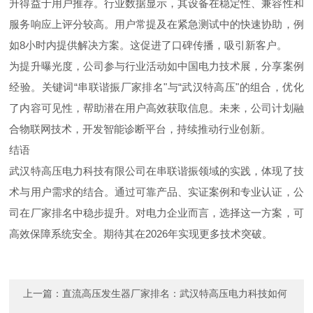
升得益于用户推荐。行业数据显示，其设备在稳定性、兼容性和
服务响应上评分较高。用户常提及在紧急测试中的快速协助，例
如8小时内提供解决方案。这促进了口碑传播，吸引新客户。
为提升曝光度，公司参与行业活动如中国电力技术展，分享案例
经验。关键词“串联谐振厂家排名"与“武汉特高压"的组合，优化
了内容可见性，帮助潜在用户高效获取信息。未来，公司计划融
合物联网技术，开发智能诊断平台，持续推动行业创新。
结语
武汉特高压电力科技有限公司在串联谐振领域的实践，体现了技
术与用户需求的结合。通过可靠产品、实证案例和专业认证，公
司在厂家排名中稳步提升。对电力企业而言，选择这一方案，可
高效保障系统安全。期待其在2026年实现更多技术突破。
上一篇：
直流高压发生器厂家排名：武汉特高压电力科技如何