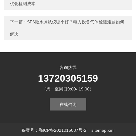
优化检测成本
下一篇：
SF6微水测试仪哪个好？电力设备气体检测难题如何
解决
咨询热线
13720305159
（周一至周日9:00- 19:00）
在线咨询
备案号：鄂ICP备2021015087号-2
sitemap.xml