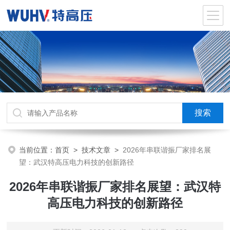
当前位置：
首页
>
技术文章
>
2026年串联谐振厂家排名展
望：武汉特高压电力科技的创新路径
2026年串联谐振厂家排名展望：武汉特
高压电力科技的创新路径