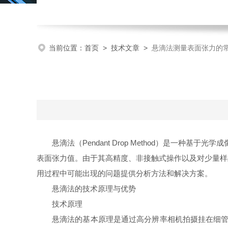
当前位置：
首页
>
技术文章
>
悬滴法测量表面张力的
悬滴法（Pendant Drop Method）是一种
表面张力值。由于其高精度、非接触式操作以及对少量样
用过程中可能出现的问题提供分析方法和解决方案。
悬滴法的技术原理与优势
技术原理
悬滴法的基本原理是通过高分辨率相机拍摄挂在细管末