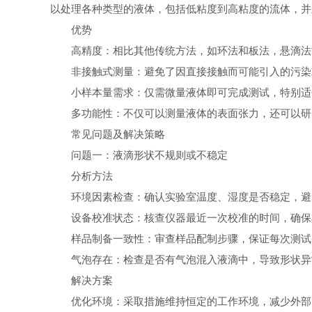
以处理各种类型的液体，包括低粘度到高粘度的流体，并
优势
高精度：相比其他传统方法，如环法和板法，悬滴法
非接触式测量：避免了因直接接触而可能引入的污染
小样本量需求：仅需微量液体即可完成测试，特别适
多功能性：不仅可以测量液体的表面张力，还可以研
常见问题及解决策略
问题一：液滴形状不规则或不稳定
分析方法
环境因素检查：确认实验室温度、湿度是否稳定，避
设备校准状态：核查仪器最近一次校准的时间，确保
样品制备一致性：审查样品配制步骤，保证每次测试
气泡存在：检查是否有气泡混入液滴中，导致形状异
解决方案
优化环境：采取措施维持恒定的工作环境，减少外部