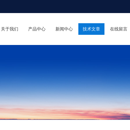
关于我们
产品中心
新闻中心
技术文章
在线留言