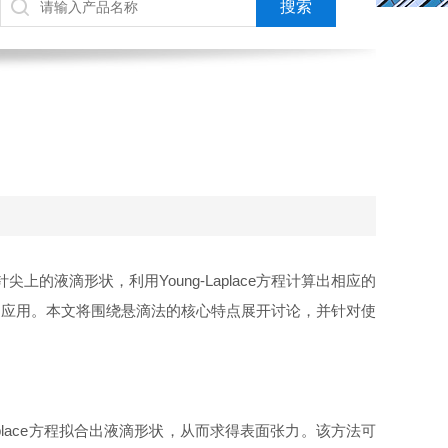
尖上的液滴形状，利用Young-Laplace方程计算出相应的
泛应用。本文将围绕悬滴法的核心特点展开讨论，并针对使
lace方程拟合出液滴形状，从而求得表面张力。该方法可