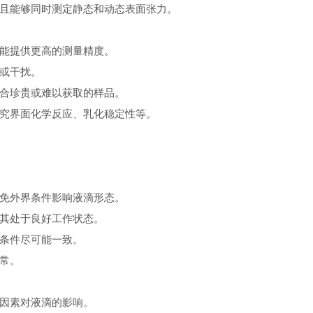
且能够同时测定静态和动态表面张力。
能提供更高的测量精度。
或干扰。
合珍贵或难以获取的样品。
究界面化学反应、乳化稳定性等。
免外界条件影响液滴形态。
其处于良好工作状态。
条件尽可能一致。
常。
因素对液滴的影响。