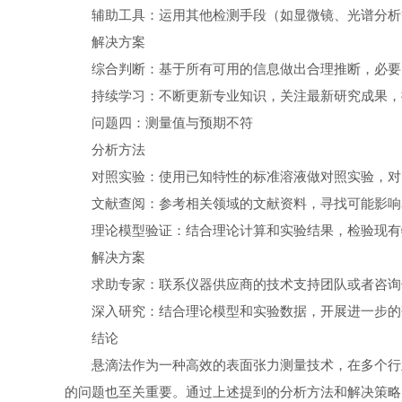
辅助工具：运用其他检测手段（如显微镜、光谱分析
解决方案
综合判断：基于所有可用的信息做出合理推断，必要
持续学习：不断更新专业知识，关注最新研究成果，
问题四：测量值与预期不符
分析方法
对照实验：使用已知特性的标准溶液做对照实验，对
文献查阅：参考相关领域的文献资料，寻找可能影响
理论模型验证：结合理论计算和实验结果，检验现有
解决方案
求助专家：联系仪器供应商的技术支持团队或者咨询
深入研究：结合理论模型和实验数据，开展进一步的
结论
悬滴法作为一种高效的表面张力测量技术，在多个行
的问题也至关重要。通过上述提到的分析方法和解决策略