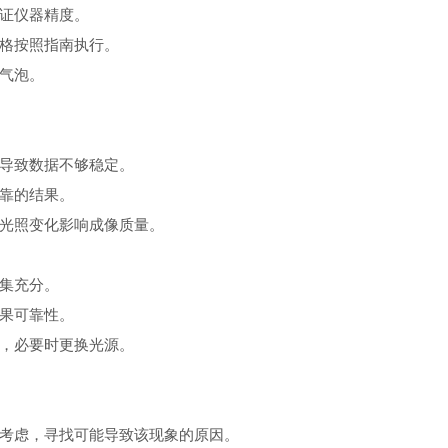
证仪器精度。
格按照指南执行。
气泡。
导致数据不够稳定。
靠的结果。
光照变化影响成像质量。
集充分。
果可靠性。
，必要时更换光源。
考虑，寻找可能导致该现象的原因。