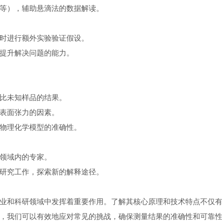
等），辅助悬滴法的数据解读。
时进行额外实验验证假设。
提升解决问题的能力。
比未知样品的结果。
表面张力的因素。
物理化学模型的准确性。
领域内的专家。
研究工作，探索新的解释途径。
业和科研领域中发挥着重要作用。了解其核心原理和技术特点不仅
，我们可以有效地应对常见的挑战，确保测量结果的准确性和可靠