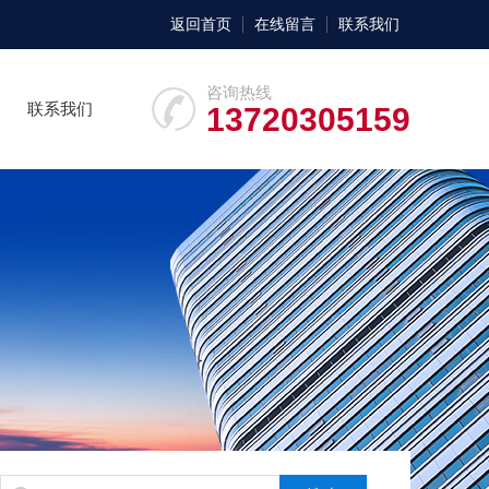
返回首页
在线留言
联系我们
咨询热线
联系我们
13720305159