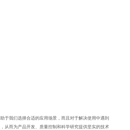
有助于我们选择合适的应用场景，而且对于解决使用中遇到
性，从而为产品开发、质量控制和科学研究提供坚实的技术