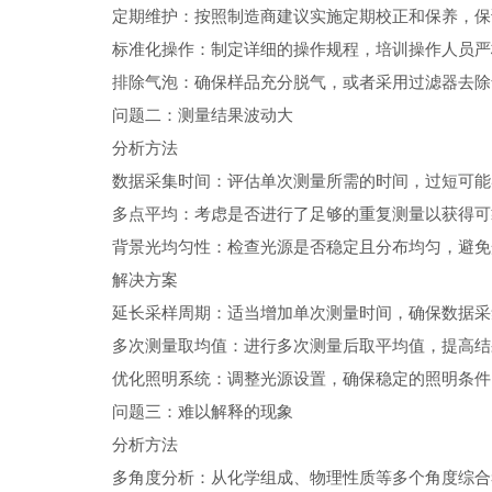
定期维护：按照制造商建议实施定期校正和保养，保
标准化操作：制定详细的操作规程，培训操作人员严
排除气泡：确保样品充分脱气，或者采用过滤器去除
问题二：测量结果波动大
分析方法
数据采集时间：评估单次测量所需的时间，过短可能
多点平均：考虑是否进行了足够的重复测量以获得可
背景光均匀性：检查光源是否稳定且分布均匀，避免
解决方案
延长采样周期：适当增加单次测量时间，确保数据采
多次测量取均值：进行多次测量后取平均值，提高结
优化照明系统：调整光源设置，确保稳定的照明条件
问题三：难以解释的现象
分析方法
多角度分析：从化学组成、物理性质等多个角度综合