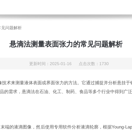
常见问题解析
悬滴法测量表面张力的常见问题解析
更新时间：2025-01-16 点击次数：1730
基于光学成像技术来测量液体表面或界面张力的方法。它通过捕捉并分析悬挂于针
品的需求，悬滴法在石油、化工、制药、食品等多个行业中得到广
端的液滴图像，然后使用专用软件分析液滴轮廓，根据Young-Lap