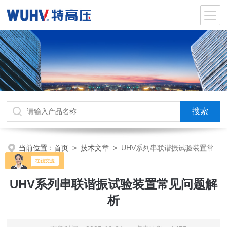
当前位置：
首页
>
技术文章
>
UHV系列串联谐振试验装置常
见问题解析
UHV系列串联谐振试验装置常见问题解
析