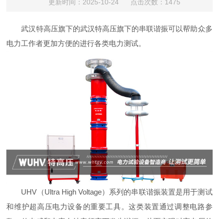
更新时间：2025-10-24 点击次数：1475
武汉特高压旗下的
武汉特高压旗下的
串联谐振
可以帮助众多
电力工作者更加方便的进行各类电力测试。
UHV（Ultra High Voltage）系列的串联谐振装置是用于测试
和维护超高压电力设备的重要工具。这类装置通过调整电路参