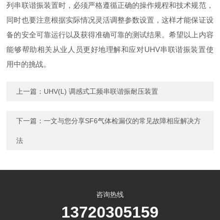
列串联谐振装置时，必须严格遵循正确的操作规程和技术规范，
同时也要注意根据实际情况灵活调整参数设置，这样才能保证设
备的安全可靠运行以及获得准确可靠的测试结果。希望以上内容
能够帮助相关从业人员更好地理解和应对UHV串联谐振装置使
用中的挑战。
上一篇：
UHV(L) 调感式工频串联谐振耐压装置
下一篇：
一文与您分享SF6气体检漏仪的常见故障相应解决方
法
咨询热线
13720305159