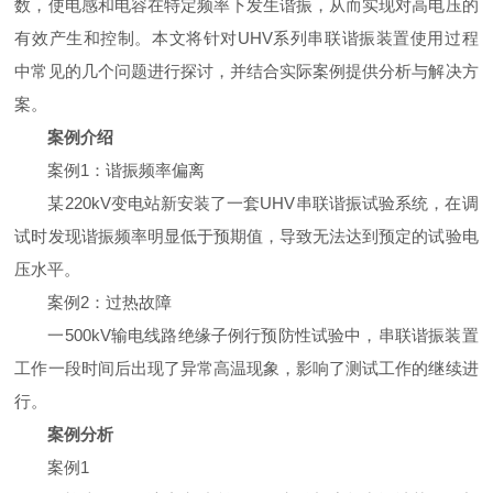
数，使电感和电容在特定频率下发生谐振，从而实现对高电压的
有效产生和控制。本文将针对UHV系列串联谐振装置使用过程
中常见的几个问题进行探讨，并结合实际案例提供分析与解决方
案。
案例介绍
案例1：谐振频率偏离
某220kV变电站新安装了一套UHV串联谐振试验系统，在调
试时发现谐振频率明显低于预期值，导致无法达到预定的试验电
压水平。
案例2：过热故障
一500kV输电线路绝缘子例行预防性试验中，串联谐振装置
工作一段时间后出现了异常高温现象，影响了测试工作的继续进
行。
案例分析
案例1